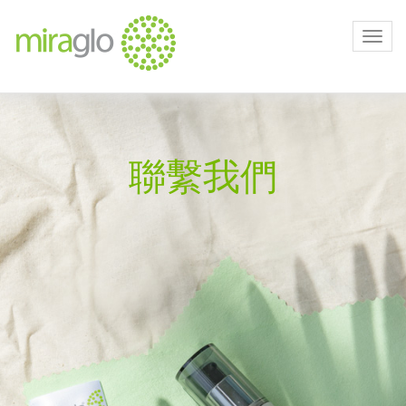
Toggl
navig
聯繫我們